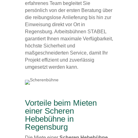
erfahrenes Team begleitet Sie
persönlich von der ersten Beratung über
die reibungslose Anlieferung bis hin zur
Einweisung direkt vor Ort in
Regensburg. Arbeitsbühnen STABEL
garantiert Ihnen maximale Verfügbarkeit,
höchste Sicherheit und
maßgeschneiderten Service, damit Ihr
Projekt effizient und zuverlässig
umgesetzt werden kann.
Vorteile beim Mieten
einer Scheren
Hebebühne in
Regensburg
Die Miete einer
Scheren Hebebühne