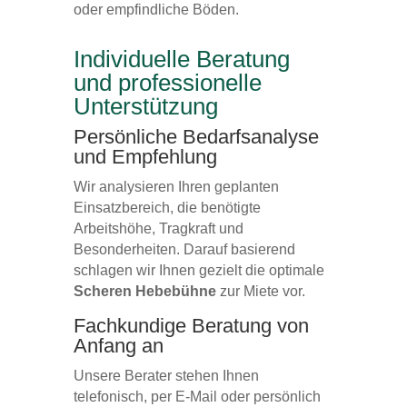
oder empfindliche Böden.
Individuelle Beratung
und professionelle
Unterstützung
Persönliche Bedarfsanalyse
und Empfehlung
Wir analysieren Ihren geplanten
Einsatzbereich, die benötigte
Arbeitshöhe, Tragkraft und
Besonderheiten. Darauf basierend
schlagen wir Ihnen gezielt die optimale
Scheren Hebebühne
zur Miete vor.
Fachkundige Beratung von
Anfang an
Unsere Berater stehen Ihnen
telefonisch, per E-Mail oder persönlich