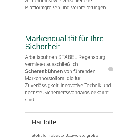
Sicherheit sowie verschiedene
Plattformgrößen und Verbreiterungen.
Markenqualität für Ihre
Sicherheit
Arbeitsbühnen STABEL Regensburg
vermietet ausschließlich
Scherenbühnen
von führenden
Markenherstellern, die für
Zuverlässigkeit, innovative Technik und
höchste Sicherheitsstandards bekannt
sind.
Haulotte
Steht für robuste Bauweise, große