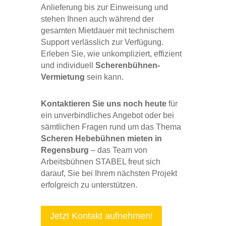
Anlieferung bis zur Einweisung und
stehen Ihnen auch während der
gesamten Mietdauer mit technischem
Support verlässlich zur Verfügung.
Erleben Sie, wie unkompliziert, effizient
und individuell
Scherenbühnen-
Vermietung
sein kann.
Kontaktieren Sie uns noch heute
für
ein unverbindliches Angebot oder bei
sämtlichen Fragen rund um das Thema
Scheren Hebebühnen mieten in
Regensburg
– das Team von
Arbeitsbühnen STABEL freut sich
darauf, Sie bei Ihrem nächsten Projekt
erfolgreich zu unterstützen.
Jetzt Kontakt aufnehmen!