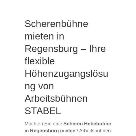
Scherenbühne
mieten in
Regensburg – Ihre
flexible
Höhenzugangslösu
ng von
Arbeitsbühnen
STABEL
Möchten Sie eine
Scheren Hebebühne
in Regensburg mieten
? Arbeitsbühnen