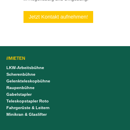
Jetzt Kontakt aufnehmen!
//MIETEN
LKW-Arbeitsbühne
Scherenbühne
Gelenkteleskopbühne
Raupenbühne
Gabelstapler
Teleskopstapler Roto
Fahrgerüste & Leitern
Minikran & Glaslifter