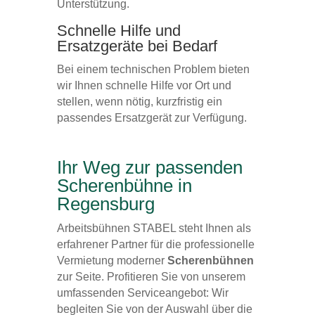
Unterstützung.
Schnelle Hilfe und
Ersatzgeräte bei Bedarf
Bei einem technischen Problem bieten
wir Ihnen schnelle Hilfe vor Ort und
stellen, wenn nötig, kurzfristig ein
passendes Ersatzgerät zur Verfügung.
Ihr Weg zur passenden
Scherenbühne in
Regensburg
Arbeitsbühnen STABEL steht Ihnen als
erfahrener Partner für die professionelle
Vermietung moderner
Scherenbühnen
zur Seite. Profitieren Sie von unserem
umfassenden Serviceangebot: Wir
begleiten Sie von der Auswahl über die