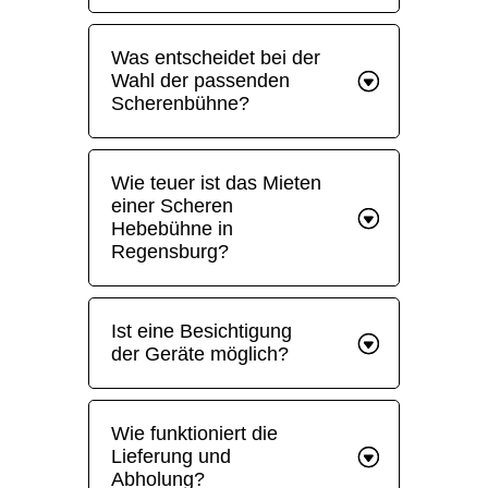
Was entscheidet bei der
Wahl der passenden
Scherenbühne?
Wie teuer ist das Mieten
einer Scheren
Hebebühne in
Regensburg?
Ist eine Besichtigung
der Geräte möglich?
Wie funktioniert die
Lieferung und
Abholung?