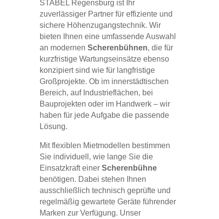
STABEL Regensburg ist Ihr
zuverlässiger Partner für effiziente und
sichere Höhenzugangstechnik. Wir
bieten Ihnen eine umfassende Auswahl
an modernen
Scherenbühnen
, die für
kurzfristige Wartungseinsätze ebenso
konzipiert sind wie für langfristige
Großprojekte. Ob im innerstädtischen
Bereich, auf Industrieflächen, bei
Bauprojekten oder im Handwerk – wir
haben für jede Aufgabe die passende
Lösung.
Mit flexiblen Mietmodellen bestimmen
Sie individuell, wie lange Sie die
Einsatzkraft einer
Scherenbühne
benötigen. Dabei stehen Ihnen
ausschließlich technisch geprüfte und
regelmäßig gewartete Geräte führender
Marken zur Verfügung. Unser