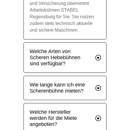
und Versicherung übernimmt
Arbeitsbühnen STABEL
Regensburg für Sie. Sie nutzen
zudem stets technisch aktuelle
und sichere Maschinen.
Welche Arten von
Scheren Hebebühnen
sind verfügbar?
Wie lange kann ich eine
Scherenbühne mieten?
Welche Hersteller
werden für die Miete
angeboten?