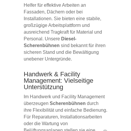
Helfer für effektive Arbeiten an
Fassaden, Dächern oder bei
Installationen. Sie bieten eine stabile,
großzügige Arbeitsplattform und
ausreichend Tragkraft für Material und
Personal. Unsere
Diesel-
Scherenbühnen
sind bekannt für ihren
sicheren Stand und die Bewältigung
unebener Untergründe.
Handwerk & Facility
Management: Vielseitige
Unterstützung
Im Handwerk und Facility Management
überzeugen
Scherenbühnen
durch
ihre Flexibilität und einfache Bedienung.
Für Reparaturen, Installationsarbeiten
oder die Wartung von
Belüftungsanlagen stellen sie eine