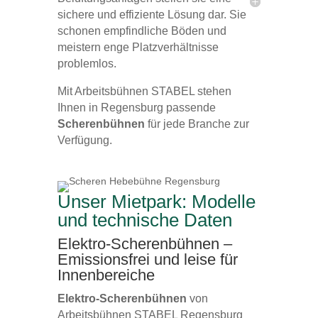
sichere und effiziente Lösung dar. Sie
schonen empfindliche Böden und
meistern enge Platzverhältnisse
problemlos.
Mit Arbeitsbühnen STABEL stehen
Ihnen in Regensburg passende
Scherenbühnen
für jede Branche zur
Verfügung.
Unser Mietpark: Modelle
und technische Daten
Elektro-Scherenbühnen –
Emissionsfrei und leise für
Innenbereiche
Elektro-Scherenbühnen
von
Arbeitsbühnen STABEL Regensburg