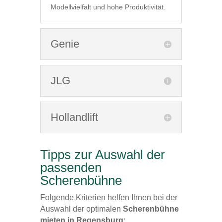
Modellvielfalt und hohe Produktivität.
Genie
JLG
Hollandlift
Tipps zur Auswahl der
passenden
Scherenbühne
Folgende Kriterien helfen Ihnen bei der
Auswahl der optimalen
Scherenbühne
mieten in Regensburg
: