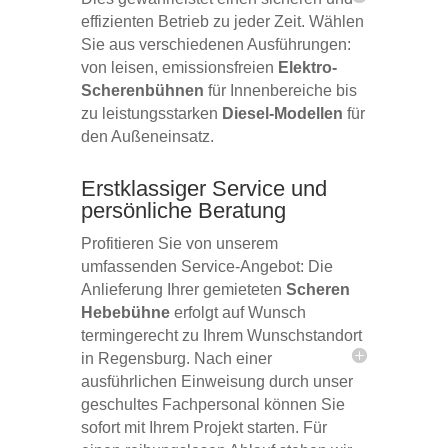
effizienten Betrieb zu jeder Zeit. Wählen
Sie aus verschiedenen Ausführungen:
von leisen, emissionsfreien
Elektro-
Scherenbühnen
für Innenbereiche bis
zu leistungsstarken
Diesel-Modellen
für
den Außeneinsatz.
Erstklassiger Service und
persönliche Beratung
Profitieren Sie von unserem
umfassenden Service-Angebot: Die
Anlieferung Ihrer gemieteten
Scheren
Hebebühne
erfolgt auf Wunsch
termingerecht zu Ihrem Wunschstandort
in Regensburg. Nach einer
ausführlichen Einweisung durch unser
geschultes Fachpersonal können Sie
sofort mit Ihrem Projekt starten. Für