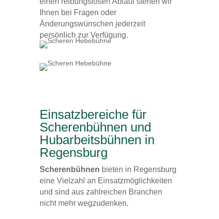
einen reibungslosen Ablauf stehen wir
Ihnen bei Fragen oder
Änderungswünschen jederzeit
persönlich zur Verfügung.
Einsatzbereiche für
Scherenbühnen und
Hubarbeitsbühnen in
Regensburg
Scherenbühnen
bieten in Regensburg
eine Vielzahl an Einsatzmöglichkeiten
und sind aus zahlreichen Branchen
nicht mehr wegzudenken.