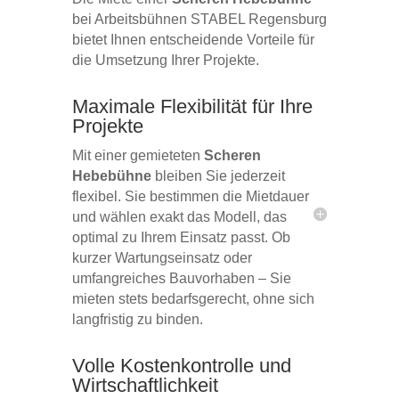
bei Arbeitsbühnen STABEL Regensburg
bietet Ihnen entscheidende Vorteile für
die Umsetzung Ihrer Projekte.
Maximale Flexibilität für Ihre
Projekte
Mit einer gemieteten
Scheren
Hebebühne
bleiben Sie jederzeit
flexibel. Sie bestimmen die Mietdauer
und wählen exakt das Modell, das
optimal zu Ihrem Einsatz passt. Ob
kurzer Wartungseinsatz oder
umfangreiches Bauvorhaben – Sie
mieten stets bedarfsgerecht, ohne sich
langfristig zu binden.
Volle Kostenkontrolle und
Wirtschaftlichkeit