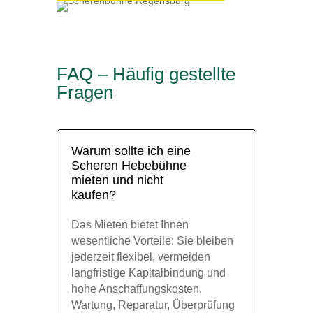
FAQ – Häufig gestellte
Fragen
Warum sollte ich eine
Scheren Hebebühne
mieten und nicht
kaufen?
Das Mieten bietet Ihnen
wesentliche Vorteile: Sie bleiben
jederzeit flexibel, vermeiden
langfristige Kapitalbindung und
hohe Anschaffungskosten.
Wartung, Reparatur, Überprüfung