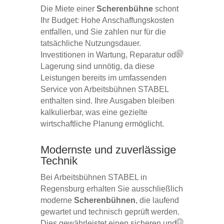
Die Miete einer
Scherenbühne
schont
Ihr Budget: Hohe Anschaffungskosten
entfallen, und Sie zahlen nur für die
tatsächliche Nutzungsdauer.
Investitionen in Wartung, Reparatur oder
Lagerung sind unnötig, da diese
Leistungen bereits im umfassenden
Service von Arbeitsbühnen STABEL
enthalten sind. Ihre Ausgaben bleiben
kalkulierbar, was eine gezielte
wirtschaftliche Planung ermöglicht.
Modernste und zuverlässige
Technik
Bei Arbeitsbühnen STABEL in
Regensburg erhalten Sie ausschließlich
moderne
Scherenbühnen
, die laufend
gewartet und technisch geprüft werden.
Dies gewährleistet einen sicheren und