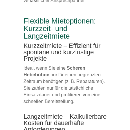
verlässlicher Ansprechpartner.
Flexible Mietoptionen:
Kurzzeit- und
Langzeitmiete
Kurzzeitmiete – Effizient für
spontane und kurzfristige
Projekte
Ideal, wenn Sie eine
Scheren
Hebebühne
nur für einen begrenzten
Zeitraum benötigen (z. B. Reparaturen).
Sie zahlen nur für die tatsächliche
Einsatzdauer und profitieren von einer
schnellen Bereitstellung.
Langzeitmiete – Kalkulierbare
Kosten für dauerhafte
Anforderungen