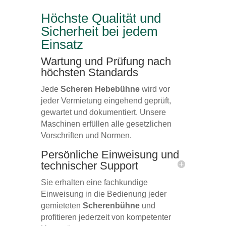
Höchste Qualität und
Sicherheit bei jedem
Einsatz
Wartung und Prüfung nach
höchsten Standards
Jede
Scheren Hebebühne
wird vor
jeder Vermietung eingehend geprüft,
gewartet und dokumentiert. Unsere
Maschinen erfüllen alle gesetzlichen
Vorschriften und Normen.
Persönliche Einweisung und
technischer Support
Sie erhalten eine fachkundige
Einweisung in die Bedienung jeder
gemieteten
Scherenbühne
und
profitieren jederzeit von kompetenter