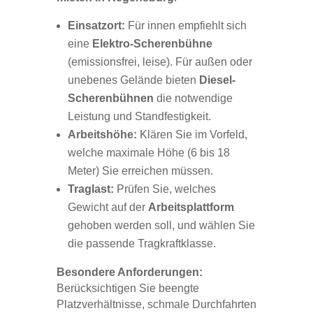
Einsatzort:
Für innen empfiehlt sich
eine
Elektro-Scherenbühne
(emissionsfrei, leise). Für außen oder
unebenes Gelände bieten
Diesel-
Scherenbühnen
die notwendige
Leistung und Standfestigkeit.
Arbeitshöhe:
Klären Sie im Vorfeld,
welche maximale Höhe (6 bis 18
Meter) Sie erreichen müssen.
Traglast:
Prüfen Sie, welches
Gewicht auf der
Arbeitsplattform
gehoben werden soll, und wählen Sie
die passende Tragkraftklasse.
Besondere Anforderungen:
Berücksichtigen Sie beengte
Platzverhältnisse, schmale Durchfahrten