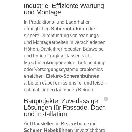
Industrie: Effiziente Wartung
und Montage
In Produktions- und Lagerhallen
ermöglichen
Scherenbühnen
die
sichere Durchführung von Wartungs-
und Montagearbeiten in verschiedenen
Höhen. Dank ihrer robusten Bauweise
und hohen Tragkraft lassen sich
Maschinenkomponenten, Beleuchtung
oder Versorgungssysteme problemlos
erreichen.
Elektro-Scherenbühnen
arbeiten dabei emissionsfrei und leise –
optimal für den laufenden Betrieb.
Bauprojekte: Zuverlässige
Lösungen für Fassade, Dach
und Installation
Auf Baustellen in Regensburg sind
Scheren Hebebühnen
unverzichtbare