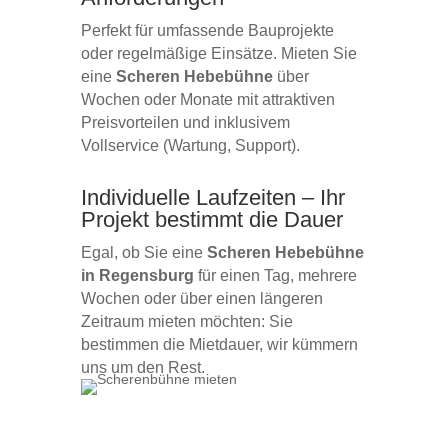
Perfekt für umfassende Bauprojekte
oder regelmäßige Einsätze. Mieten Sie
eine
Scheren Hebebühne
über
Wochen oder Monate mit attraktiven
Preisvorteilen und inklusivem
Vollservice (Wartung, Support).
Individuelle Laufzeiten – Ihr
Projekt bestimmt die Dauer
Egal, ob Sie eine
Scheren Hebebühne
in Regensburg
für einen Tag, mehrere
Wochen oder über einen längeren
Zeitraum mieten möchten: Sie
bestimmen die Mietdauer, wir kümmern
uns um den Rest.