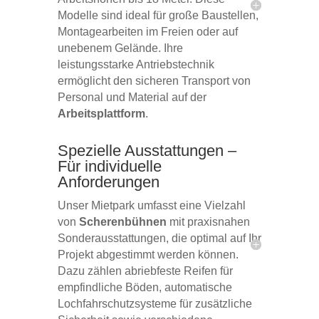
Modelle sind ideal für große Baustellen,
Montagearbeiten im Freien oder auf
unebenem Gelände. Ihre
leistungsstarke Antriebstechnik
ermöglicht den sicheren Transport von
Personal und Material auf der
Arbeitsplattform
.
Spezielle Ausstattungen –
Für individuelle
Anforderungen
Unser Mietpark umfasst eine Vielzahl
von
Scherenbühnen
mit praxisnahen
Sonderausstattungen, die optimal auf Ihr
Projekt abgestimmt werden können.
Dazu zählen abriebfeste Reifen für
empfindliche Böden, automatische
Lochfahrschutzsysteme für zusätzliche