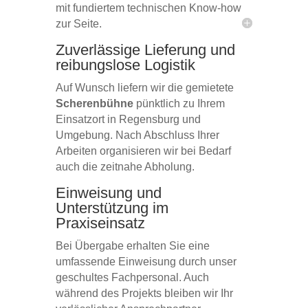
mit fundiertem technischen Know-how
zur Seite.
Zuverlässige Lieferung und
reibungslose Logistik
Auf Wunsch liefern wir die gemietete
Scherenbühne
pünktlich zu Ihrem
Einsatzort in Regensburg und
Umgebung. Nach Abschluss Ihrer
Arbeiten organisieren wir bei Bedarf
auch die zeitnahe Abholung.
Einweisung und
Unterstützung im
Praxiseinsatz
Bei Übergabe erhalten Sie eine
umfassende Einweisung durch unser
geschultes Fachpersonal. Auch
während des Projekts bleiben wir Ihr