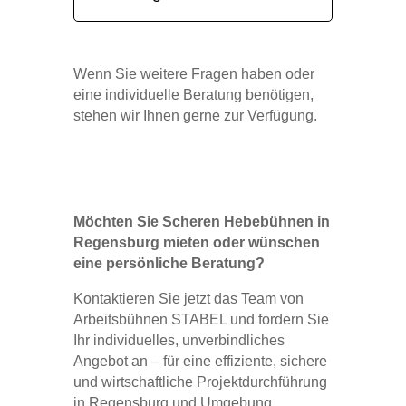
Wenn Sie weitere Fragen haben oder
eine individuelle Beratung benötigen,
stehen wir Ihnen gerne zur Verfügung.
Möchten Sie Scheren Hebebühnen in
Regensburg mieten oder wünschen
eine persönliche Beratung?
Kontaktieren Sie jetzt das Team von
Arbeitsbühnen STABEL und fordern Sie
Ihr individuelles, unverbindliches
Angebot an – für eine effiziente, sichere
und wirtschaftliche Projektdurchführung
in Regensburg und Umgebung.