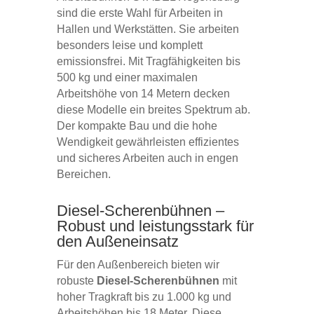
sind die erste Wahl für Arbeiten in
Hallen und Werkstätten. Sie arbeiten
besonders leise und komplett
emissionsfrei. Mit Tragfähigkeiten bis
500 kg und einer maximalen
Arbeitshöhe von 14 Metern decken
diese Modelle ein breites Spektrum ab.
Der kompakte Bau und die hohe
Wendigkeit gewährleisten effizientes
und sicheres Arbeiten auch in engen
Bereichen.
Diesel-Scherenbühnen –
Robust und leistungsstark für
den Außeneinsatz
Für den Außenbereich bieten wir
robuste
Diesel-Scherenbühnen
mit
hoher Tragkraft bis zu 1.000 kg und
Arbeitshöhen bis 18 Meter. Diese