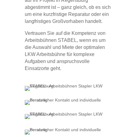
auf Ihr Projekt in Regensburg
abgestimmt ist – ganz gleich, ob es sich
um eine kurzfristige Reparatur oder ein
langfristiges Großvorhaben handelt.
Vertrauen Sie auf die Kompetenz von
Arbeitsbühnen STABEL, wenn es um
die Auswahl und Miete der optimalen
LKW Arbeitsbühne für komplexe
Aufgaben und anspruchsvolle
Einsatzorte geht.