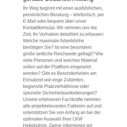
Ihr Weg beginnt mit einer ausführlichen,
persönlichen Beratung – telefonisch, per
E-Mail oder bequem über unser
Kontaktformular. Wir nehmen uns die
Zeit, Ihr Vorhaben detailliert zu erfassen:
Welche maximale Arbeitshöhe
benötigen Sie? Ist eine besonders
große seitliche Reichweite gefragt? Wie
viele Personen und welches Material
sollen auf der Plattform eingesetzt
werden? Gibt es Besonderheiten am
Einsatzort wie enge Zufahrten,
begrenzte Platzverhältnisse oder
spezielle Sicherheitsanforderungen?
Unsere erfahrenen Fachkräfte nehmen
alle projektrelevanten Faktoren auf und
unterstützen Sie von Anfang an bei der
optimalen Auswahl Ihrer LKW
Hebebühne. Gerne informieren wir