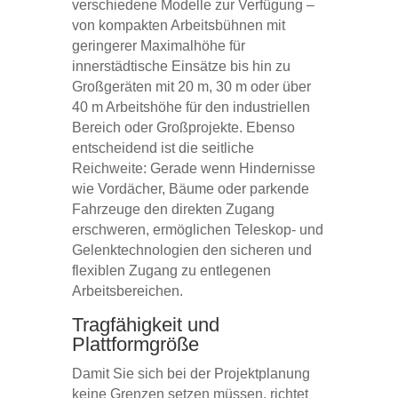
verschiedene Modelle zur Verfügung –
von kompakten Arbeitsbühnen mit
geringerer Maximalhöhe für
innerstädtische Einsätze bis hin zu
Großgeräten mit 20 m, 30 m oder über
40 m Arbeitshöhe für den industriellen
Bereich oder Großprojekte. Ebenso
entscheidend ist die seitliche
Reichweite: Gerade wenn Hindernisse
wie Vordächer, Bäume oder parkende
Fahrzeuge den direkten Zugang
erschweren, ermöglichen Teleskop- und
Gelenktechnologien den sicheren und
flexiblen Zugang zu entlegenen
Arbeitsbereichen.
Tragfähigkeit und
Plattformgröße
Damit Sie sich bei der Projektplanung
keine Grenzen setzen müssen, richtet