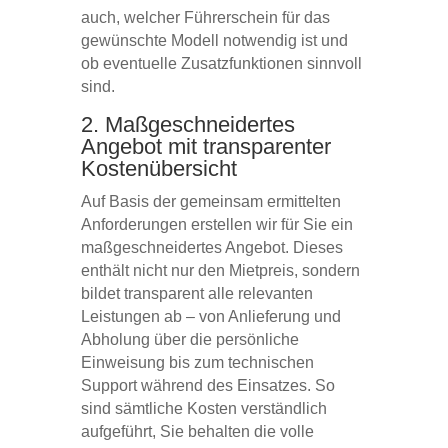
auch, welcher Führerschein für das
gewünschte Modell notwendig ist und
ob eventuelle Zusatzfunktionen sinnvoll
sind.
2. Maßgeschneidertes
Angebot mit transparenter
Kostenübersicht
Auf Basis der gemeinsam ermittelten
Anforderungen erstellen wir für Sie ein
maßgeschneidertes Angebot. Dieses
enthält nicht nur den Mietpreis, sondern
bildet transparent alle relevanten
Leistungen ab – von Anlieferung und
Abholung über die persönliche
Einweisung bis zum technischen
Support während des Einsatzes. So
sind sämtliche Kosten verständlich
aufgeführt, Sie behalten die volle