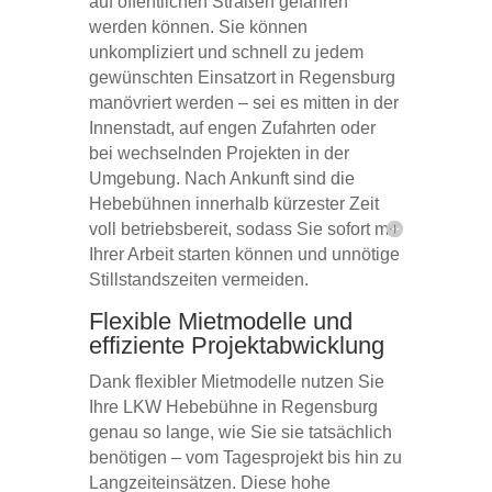
auf öffentlichen Straßen gefahren
werden können. Sie können
unkompliziert und schnell zu jedem
gewünschten Einsatzort in Regensburg
manövriert werden – sei es mitten in der
Innenstadt, auf engen Zufahrten oder
bei wechselnden Projekten in der
Umgebung. Nach Ankunft sind die
Hebebühnen innerhalb kürzester Zeit
voll betriebsbereit, sodass Sie sofort mit
Ihrer Arbeit starten können und unnötige
Stillstandszeiten vermeiden.
Flexible Mietmodelle und
effiziente Projektabwicklung
Dank flexibler Mietmodelle nutzen Sie
Ihre LKW Hebebühne in Regensburg
genau so lange, wie Sie sie tatsächlich
benötigen – vom Tagesprojekt bis hin zu
Langzeiteinsätzen. Diese hohe