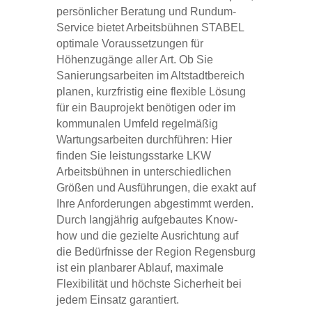
persönlicher Beratung und Rundum-
Service bietet Arbeitsbühnen STABEL
optimale Voraussetzungen für
Höhenzugänge aller Art. Ob Sie
Sanierungsarbeiten im Altstadtbereich
planen, kurzfristig eine flexible Lösung
für ein Bauprojekt benötigen oder im
kommunalen Umfeld regelmäßig
Wartungsarbeiten durchführen: Hier
finden Sie leistungsstarke LKW
Arbeitsbühnen in unterschiedlichen
Größen und Ausführungen, die exakt auf
Ihre Anforderungen abgestimmt werden.
Durch langjährig aufgebautes Know-
how und die gezielte Ausrichtung auf
die Bedürfnisse der Region Regensburg
ist ein planbarer Ablauf, maximale
Flexibilität und höchste Sicherheit bei
jedem Einsatz garantiert.