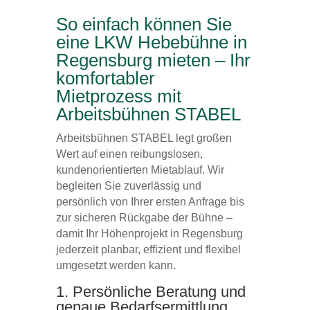
So einfach können Sie
eine LKW Hebebühne in
Regensburg mieten – Ihr
komfortabler
Mietprozess mit
Arbeitsbühnen STABEL
Arbeitsbühnen STABEL legt großen
Wert auf einen reibungslosen,
kundenorientierten Mietablauf. Wir
begleiten Sie zuverlässig und
persönlich von Ihrer ersten Anfrage bis
zur sicheren Rückgabe der Bühne –
damit Ihr Höhenprojekt in Regensburg
jederzeit planbar, effizient und flexibel
umgesetzt werden kann.
1. Persönliche Beratung und
genaue Bedarfsermittlung