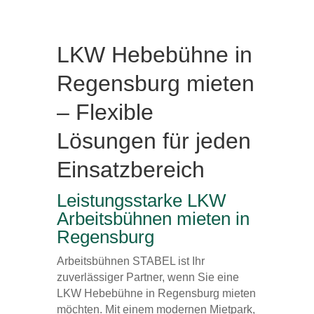
LKW Hebebühne in
Regensburg mieten
– Flexible
Lösungen für jeden
Einsatzbereich
Leistungsstarke LKW
Arbeitsbühnen mieten in
Regensburg
Arbeitsbühnen STABEL ist Ihr
zuverlässiger Partner, wenn Sie eine
LKW Hebebühne in Regensburg mieten
möchten. Mit einem modernen Mietpark,