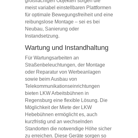
großflächigen Objekten sorgen die
meist variabel einstellbaren Plattformen
für optimale Bewegungsfreiheit und eine
reibungslose Montage – sei es bei
Neubau, Sanierung oder
Instandsetzung.
Wartung und Instandhaltung
Für Wartungsarbeiten an
Straßenbeleuchtungen, der Montage
oder Reparatur von Werbeanlagen
sowie beim Ausbau von
Telekommunikationseinrichtungen
bieten LKW Arbeitsbühnen in
Regensburg eine flexible Lösung. Die
Möglichkeit der Miete der LKW
Hebebühnen ermöglicht es, auch
kurzfristig und an wechselnden
Standorten die notwendige Höhe sicher
zu erreichen. Diese Geräte sorgen so