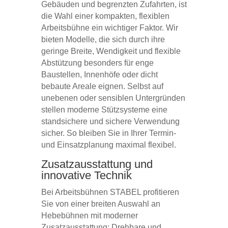
Gebäuden und begrenzten Zufahrten, ist
die Wahl einer kompakten, flexiblen
Arbeitsbühne ein wichtiger Faktor. Wir
bieten Modelle, die sich durch ihre
geringe Breite, Wendigkeit und flexible
Abstützung besonders für enge
Baustellen, Innenhöfe oder dicht
bebaute Areale eignen. Selbst auf
unebenen oder sensiblen Untergründen
stellen moderne Stützsysteme eine
standsichere und sichere Verwendung
sicher. So bleiben Sie in Ihrer Termin-
und Einsatzplanung maximal flexibel.
Zusatzausstattung und
innovative Technik
Bei Arbeitsbühnen STABEL profitieren
Sie von einer breiten Auswahl an
Hebebühnen mit moderner
Zusatzausstattung: Drehbare und