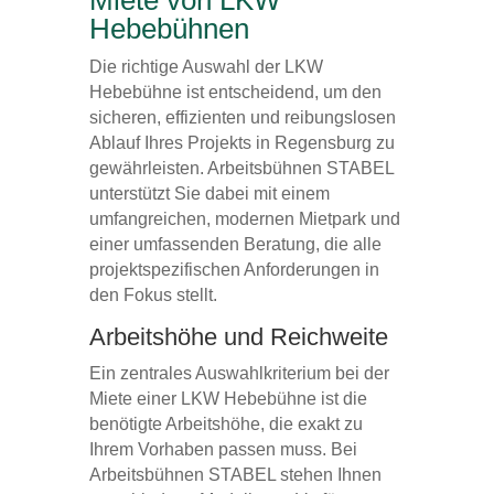
Miete von LKW
Hebebühnen
Die richtige Auswahl der LKW
Hebebühne ist entscheidend, um den
sicheren, effizienten und reibungslosen
Ablauf Ihres Projekts in Regensburg zu
gewährleisten. Arbeitsbühnen STABEL
unterstützt Sie dabei mit einem
umfangreichen, modernen Mietpark und
einer umfassenden Beratung, die alle
projektspezifischen Anforderungen in
den Fokus stellt.
Arbeitshöhe und Reichweite
Ein zentrales Auswahlkriterium bei der
Miete einer LKW Hebebühne ist die
benötigte Arbeitshöhe, die exakt zu
Ihrem Vorhaben passen muss. Bei
Arbeitsbühnen STABEL stehen Ihnen