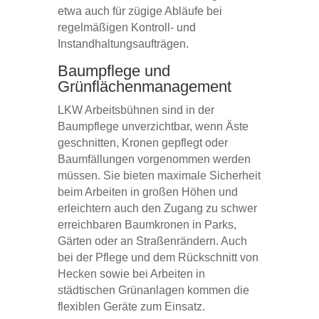
etwa auch für zügige Abläufe bei
regelmäßigen Kontroll- und
Instandhaltungsaufträgen.
Baumpflege und
Grünflächenmanagement
LKW Arbeitsbühnen sind in der
Baumpflege unverzichtbar, wenn Äste
geschnitten, Kronen gepflegt oder
Baumfällungen vorgenommen werden
müssen. Sie bieten maximale Sicherheit
beim Arbeiten in großen Höhen und
erleichtern auch den Zugang zu schwer
erreichbaren Baumkronen in Parks,
Gärten oder an Straßenrändern. Auch
bei der Pflege und dem Rückschnitt von
Hecken sowie bei Arbeiten in
städtischen Grünanlagen kommen die
flexiblen Geräte zum Einsatz.