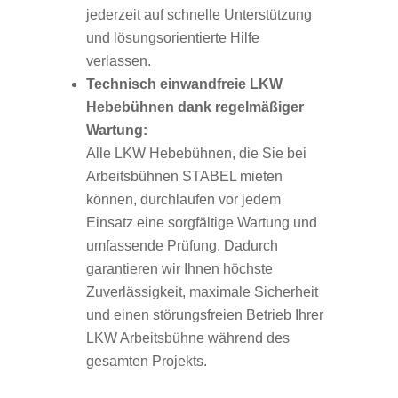
jederzeit auf schnelle Unterstützung
und lösungsorientierte Hilfe
verlassen.
Technisch einwandfreie LKW
Hebebühnen dank regelmäßiger
Wartung:
Alle LKW Hebebühnen, die Sie bei
Arbeitsbühnen STABEL mieten
können, durchlaufen vor jedem
Einsatz eine sorgfältige Wartung und
umfassende Prüfung. Dadurch
garantieren wir Ihnen höchste
Zuverlässigkeit, maximale Sicherheit
und einen störungsfreien Betrieb Ihrer
LKW Arbeitsbühne während des
gesamten Projekts.