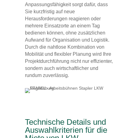
Anpassungsfähigkeit sorgt dafür, dass
Sie kurzfristig auf neue
Herausforderungen reagieren oder
mehrere Einsatzorte an einem Tag
bedienen können, ohne zusätzlichen
Aufwand für Organisation und Logistik.
Durch die nahtlose Kombination von
Mobilität und flexibler Planung wird Ihre
Projektdurchführung nicht nur effizienter,
sondern auch wirtschaftlicher und
rundum zuverlässig.
Technische Details und
Auswahlkriterien für die