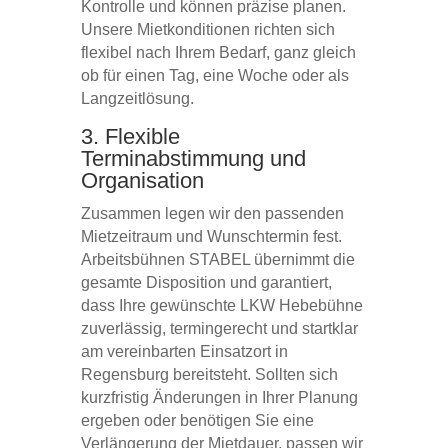
Kontrolle und können präzise planen.
Unsere Mietkonditionen richten sich
flexibel nach Ihrem Bedarf, ganz gleich
ob für einen Tag, eine Woche oder als
Langzeitlösung.
3. Flexible
Terminabstimmung und
Organisation
Zusammen legen wir den passenden
Mietzeitraum und Wunschtermin fest.
Arbeitsbühnen STABEL übernimmt die
gesamte Disposition und garantiert,
dass Ihre gewünschte LKW Hebebühne
zuverlässig, termingerecht und startklar
am vereinbarten Einsatzort in
Regensburg bereitsteht. Sollten sich
kurzfristig Änderungen in Ihrer Planung
ergeben oder benötigen Sie eine
Verlängerung der Mietdauer, passen wir