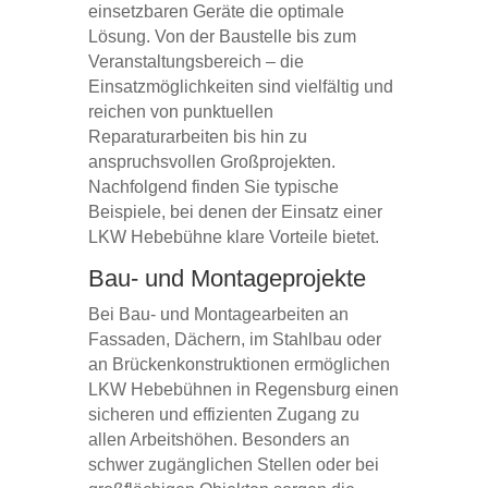
einsetzbaren Geräte die optimale
Lösung. Von der Baustelle bis zum
Veranstaltungsbereich – die
Einsatzmöglichkeiten sind vielfältig und
reichen von punktuellen
Reparaturarbeiten bis hin zu
anspruchsvollen Großprojekten.
Nachfolgend finden Sie typische
Beispiele, bei denen der Einsatz einer
LKW Hebebühne klare Vorteile bietet.
Bau- und Montageprojekte
Bei Bau- und Montagearbeiten an
Fassaden, Dächern, im Stahlbau oder
an Brückenkonstruktionen ermöglichen
LKW Hebebühnen in Regensburg einen
sicheren und effizienten Zugang zu
allen Arbeitshöhen. Besonders an
schwer zugänglichen Stellen oder bei