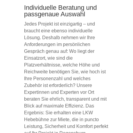
Individuelle Beratung und
passgenaue Auswahl
Jedes Projekt ist einzigartig – und
braucht eine ebenso individuelle
Lösung. Deshalb nehmen wir Ihre
Anforderungen im persönlichen
Gespräch genau auf: Wo liegt der
Einsatzort, wie sind die
Platzverhältnisse, welche Höhe und
Reichweite benötigen Sie, wie hoch ist
Ihre Personenzahl und welches
Zubehör ist erforderlich? Unsere
Expertinnen und Experten vor Ort
beraten Sie ehrlich, transparent und mit
Blick auf maximale Effizienz. Das
Ergebnis: Sie erhalten eine LKW
Hebebühne zur Miete, die in puncto
Leistung, Sicherheit und Komfort perfekt