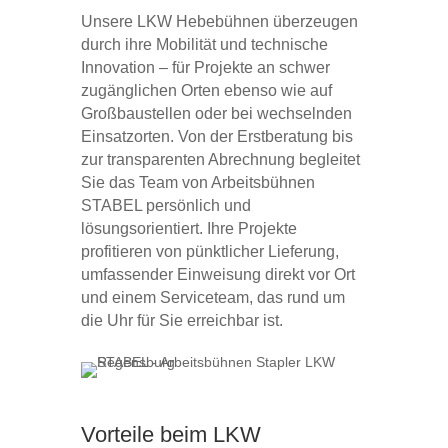
Unsere LKW Hebebühnen überzeugen
durch ihre Mobilität und technische
Innovation – für Projekte an schwer
zugänglichen Orten ebenso wie auf
Großbaustellen oder bei wechselnden
Einsatzorten. Von der Erstberatung bis
zur transparenten Abrechnung begleitet
Sie das Team von Arbeitsbühnen
STABEL persönlich und
lösungsorientiert. Ihre Projekte
profitieren von pünktlicher Lieferung,
umfassender Einweisung direkt vor Ort
und einem Serviceteam, das rund um
die Uhr für Sie erreichbar ist.
Vorteile beim LKW