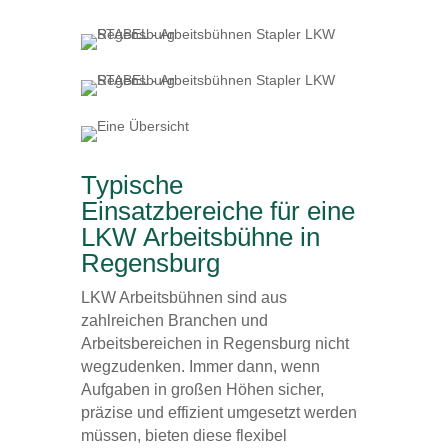
Typische
Einsatzbereiche für eine
LKW Arbeitsbühne in
Regensburg
LKW Arbeitsbühnen sind aus
zahlreichen Branchen und
Arbeitsbereichen in Regensburg nicht
wegzudenken. Immer dann, wenn
Aufgaben in großen Höhen sicher,
präzise und effizient umgesetzt werden
müssen, bieten diese flexibel