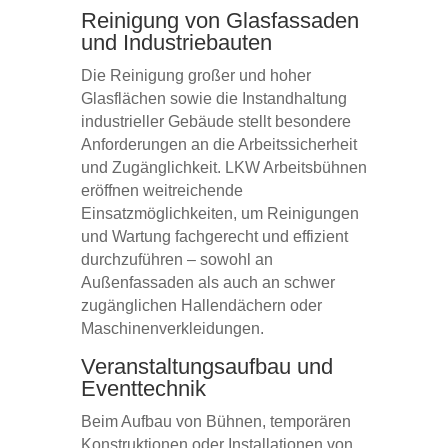
Reinigung von Glasfassaden
und Industriebauten
Die Reinigung großer und hoher
Glasflächen sowie die Instandhaltung
industrieller Gebäude stellt besondere
Anforderungen an die Arbeitssicherheit
und Zugänglichkeit. LKW Arbeitsbühnen
eröffnen weitreichende
Einsatzmöglichkeiten, um Reinigungen
und Wartung fachgerecht und effizient
durchzuführen – sowohl an
Außenfassaden als auch an schwer
zugänglichen Hallendächern oder
Maschinenverkleidungen.
Veranstaltungsaufbau und
Eventtechnik
Beim Aufbau von Bühnen, temporären
Konstruktionen oder Installationen von