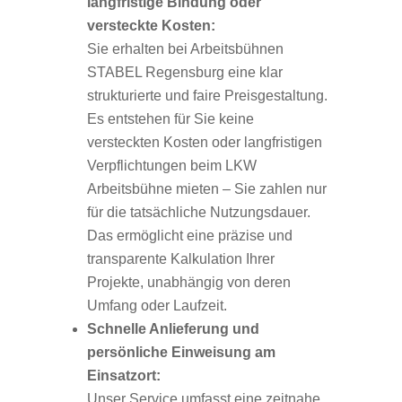
langfristige Bindung oder
versteckte Kosten:
Sie erhalten bei Arbeitsbühnen
STABEL Regensburg eine klar
strukturierte und faire Preisgestaltung.
Es entstehen für Sie keine
versteckten Kosten oder langfristigen
Verpflichtungen beim LKW
Arbeitsbühne mieten – Sie zahlen nur
für die tatsächliche Nutzungsdauer.
Das ermöglicht eine präzise und
transparente Kalkulation Ihrer
Projekte, unabhängig von deren
Umfang oder Laufzeit.
Schnelle Anlieferung und
persönliche Einweisung am
Einsatzort:
Unser Service umfasst eine zeitnahe