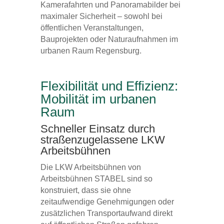
Kamerafahrten und Panoramabilder bei
maximaler Sicherheit – sowohl bei
öffentlichen Veranstaltungen,
Bauprojekten oder Naturaufnahmen im
urbanen Raum Regensburg.
Flexibilität und Effizienz:
Mobilität im urbanen
Raum
Schneller Einsatz durch
straßenzugelassene LKW
Arbeitsbühnen
Die LKW Arbeitsbühnen von
Arbeitsbühnen STABEL sind so
konstruiert, dass sie ohne
zeitaufwendige Genehmigungen oder
zusätzlichen Transportaufwand direkt