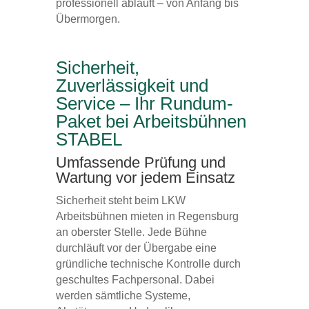
professionell abläuft – von Anfang bis
Übermorgen.
Sicherheit,
Zuverlässigkeit und
Service – Ihr Rundum-
Paket bei Arbeitsbühnen
STABEL
Umfassende Prüfung und
Wartung vor jedem Einsatz
Sicherheit steht beim LKW
Arbeitsbühnen mieten in Regensburg
an oberster Stelle. Jede Bühne
durchläuft vor der Übergabe eine
gründliche technische Kontrolle durch
geschultes Fachpersonal. Dabei
werden sämtliche Systeme,