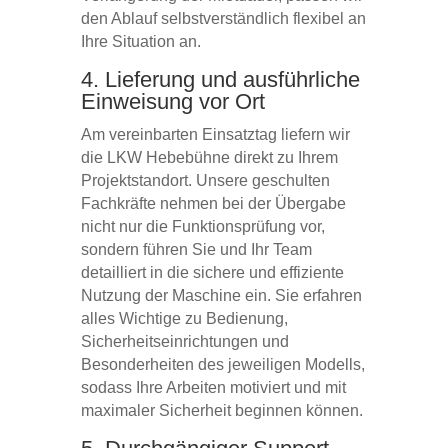
den Ablauf selbstverständlich flexibel an
Ihre Situation an.
4. Lieferung und ausführliche
Einweisung vor Ort
Am vereinbarten Einsatztag liefern wir
die LKW Hebebühne direkt zu Ihrem
Projektstandort. Unsere geschulten
Fachkräfte nehmen bei der Übergabe
nicht nur die Funktionsprüfung vor,
sondern führen Sie und Ihr Team
detailliert in die sichere und effiziente
Nutzung der Maschine ein. Sie erfahren
alles Wichtige zu Bedienung,
Sicherheitseinrichtungen und
Besonderheiten des jeweiligen Modells,
sodass Ihre Arbeiten motiviert und mit
maximaler Sicherheit beginnen können.