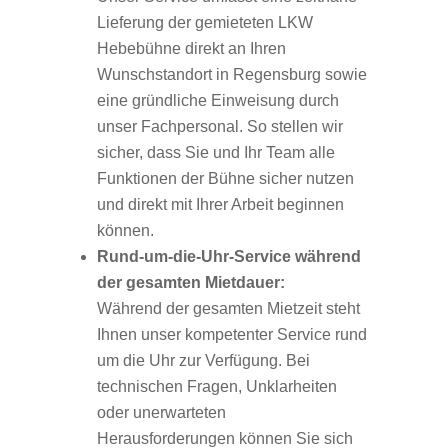
Lieferung der gemieteten LKW
Hebebühne direkt an Ihren
Wunschstandort in Regensburg sowie
eine gründliche Einweisung durch
unser Fachpersonal. So stellen wir
sicher, dass Sie und Ihr Team alle
Funktionen der Bühne sicher nutzen
und direkt mit Ihrer Arbeit beginnen
können.
Rund-um-die-Uhr-Service während
der gesamten Mietdauer:
Während der gesamten Mietzeit steht
Ihnen unser kompetenter Service rund
um die Uhr zur Verfügung. Bei
technischen Fragen, Unklarheiten
oder unerwarteten
Herausforderungen können Sie sich