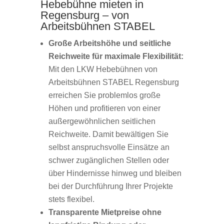
Hebebühne mieten in
Regensburg – von
Arbeitsbühnen STABEL
Große Arbeitshöhe und seitliche
Reichweite für maximale Flexibilität:
Mit den LKW Hebebühnen von
Arbeitsbühnen STABEL Regensburg
erreichen Sie problemlos große
Höhen und profitieren von einer
außergewöhnlichen seitlichen
Reichweite. Damit bewältigen Sie
selbst anspruchsvolle Einsätze an
schwer zugänglichen Stellen oder
über Hindernisse hinweg und bleiben
bei der Durchführung Ihrer Projekte
stets flexibel.
Transparente Mietpreise ohne