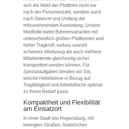
sich die Wahl der Plattform nicht nur
nach der Personenzahl, sondern auch
nach Gewicht und Umfang der
mitzunehmenden Ausrüstung. Unsere
Mietflotte bietet Bühnenvarianten mit
unterschiedlich großen Plattformen und
hoher Tragkraft, sodass sowohl
schweres Werkzeug als auch mehrere
Mitarbeitende gleichzeitig sicher
transportiert werden können. Für
Spezialaufgaben beraten wir Sie,
welche Hebebühne in Bezug auf
Tragfähigkeit und Arbeitsfläche optimal
zu Ihrem Bedarf passt.
Kompaktheit und Flexibilität
am Einsatzort
In einer Stadt wie Regensburg, mit
beengten Straßen, historischen