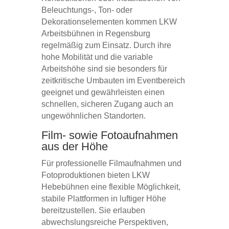
Beleuchtungs-, Ton- oder
Dekorationselementen kommen LKW
Arbeitsbühnen in Regensburg
regelmäßig zum Einsatz. Durch ihre
hohe Mobilität und die variable
Arbeitshöhe sind sie besonders für
zeitkritische Umbauten im Eventbereich
geeignet und gewährleisten einen
schnellen, sicheren Zugang auch an
ungewöhnlichen Standorten.
Film- sowie Fotoaufnahmen
aus der Höhe
Für professionelle Filmaufnahmen und
Fotoproduktionen bieten LKW
Hebebühnen eine flexible Möglichkeit,
stabile Plattformen in luftiger Höhe
bereitzustellen. Sie erlauben
abwechslungsreiche Perspektiven,