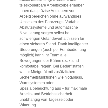
teleskopierbare Arbeitskörbe erlauben
Ihnen das präzise Ansteuern von
Arbeitsbereichen ohne aufwändiges
Umsetzen des Fahrzeugs. Variable
Abstützsysteme und automatische
Nivellierung sorgen selbst bei
schwierigen Geländeverhältnissen für
einen sicheren Stand. Dank intelligenter
Steuerungen (auch per Fernbedienung
möglich) kann Ihr Team alle
Bewegungen der Bühne exakt und
komfortabel regeln. Bei Bedarf statten
wir Ihr Mietgerät mit zusätzlichen
Sicherheitsfunktionen wie Notablass,
Warnsystemen oder
Spezialbeleuchtung aus – für maximale
Arbeits- und Betriebssicherheit
unabhängig von Tageszeit oder
Witterung.