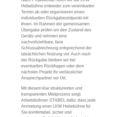
Hebebühne entweder zum vereinbarten
Termin ab oder organisieren einen
individuellen Rückgabezeitpunkt mit
Ihnen. Im Rahmen der gemeinsamen
Übergabe prüfen wir den Zustand des
Geräts und nehmen eine
nachvollziehbare, faire
Schlussabrechnung entsprechend der
tatsächlichen Nutzung vor. Auch nach
der Rückgabe bleiben wir bei
eventuellen Rückfragen oder dem
nächsten Projekt Ihr verlässlicher
Ansprechpartner vor Ort.
Mit diesem klar strukturierten und
transparenten Mietprozess sorgt
Arbeitsbühnen STABEL dafür, dass jede
Anmietung einer LKW Hebebühne für
Sie komfortabel, sicher und